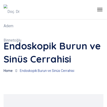
Endoskopik Burun ve
Sinüs Cerrahisi
Home
Endoskopik Burun ve Sinüs Cerrahisi