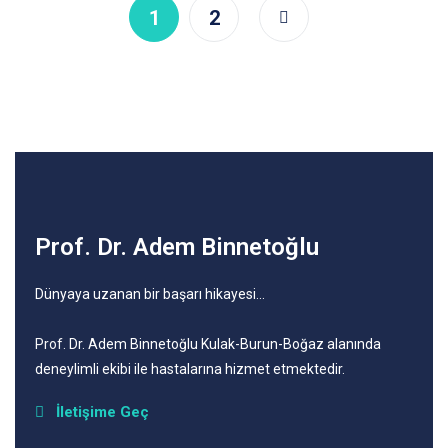
1
2
Prof. Dr. Adem Binnetoğlu
Dünyaya uzanan bir başarı hikayesi…
Prof
. Dr. Adem Binnetoğlu Kulak-Burun-Boğaz alanında
deneylimli ekibi ile hastalarına hizmet etmektedir.
İletişime Geç