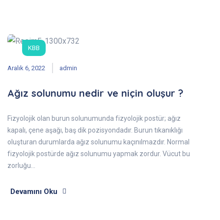
KBB
Aralık 6, 2022
admin
Ağız solunumu nedir ve niçin oluşur ?
Fizyolojik olan burun solunumunda fizyolojik postür; ağız
kapalı, çene aşağı, baş dik pozisyondadır. Burun tıkanıklığı
oluşturan durumlarda ağız solunumu kaçınılmazdır. Normal
fizyolojik postürde ağız solunumu yapmak zordur. Vücut bu
zorluğu…
Devamını Oku