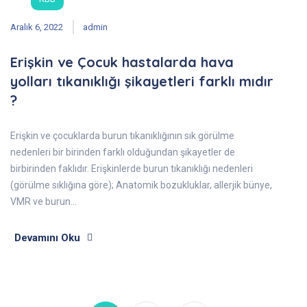
Aralık 6, 2022
admin
Erişkin ve Çocuk hastalarda hava
yolları tıkanıklığı şikayetleri farklı mıdır
?
Erişkin ve çocuklarda burun tıkanıklığının sık görülme
nedenleri bir birinden farklı olduğundan şikayetler de
birbirinden faklıdır. Erişkinlerde burun tıkanıklığı nedenleri
(görülme sıklığına göre); Anatomik bozukluklar, allerjik bünye,
VMR ve burun…
Devamını Oku