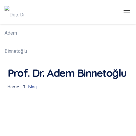
Prof. Dr. Adem Binnetoğlu
Home
Blog