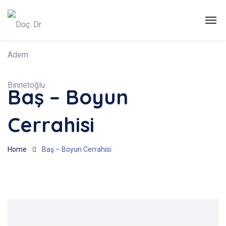
Baş – Boyun
Cerrahisi
Home
Baş – Boyun Cerrahisi