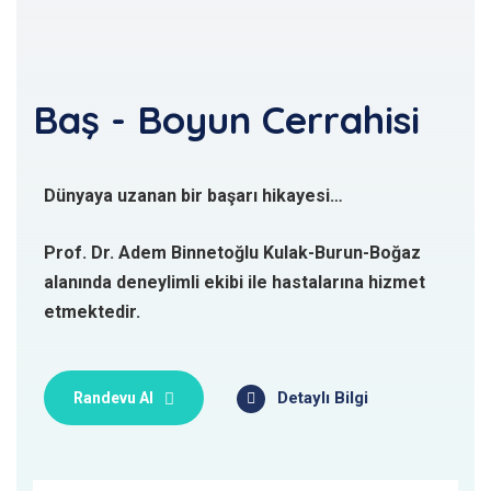
Baş - Boyun Cerrahisi
Dünyaya uzanan bir başarı hikayesi…
Prof. Dr. Adem Binnetoğlu Kulak-Burun-Boğaz
alanında deneylimli ekibi ile hastalarına hizmet
etmektedir.
Detaylı Bilgi
Randevu Al